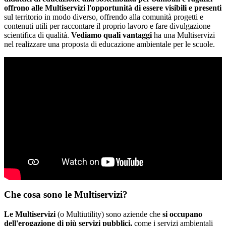
offrono alle Multiservizi l'opportunità di essere visibili e presenti
sul territorio in modo diverso, offrendo alla comunità progetti e
contenuti utili per raccontare il proprio lavoro e fare divulgazione
scientifica di qualità.
Vediamo quali vantaggi
ha una Multiservizi
nel realizzare una proposta di educazione ambientale per le scuole.
Che cosa sono le Multiservizi?
Le Multiservizi
(o Multiutility) sono aziende che
s
i occupano
dell'erogazione di più servizi pubbli
ci,
come i servizi ambientali