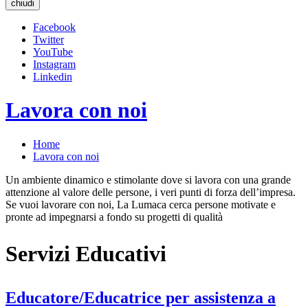
chiudi
Facebook
Twitter
YouTube
Instagram
Linkedin
Lavora con noi
Home
Lavora con noi
Un ambiente dinamico e stimolante dove si lavora con una grande
attenzione al valore delle persone, i veri punti di forza dell’impresa.
Se vuoi lavorare con noi, La Lumaca cerca persone motivate e
pronte ad impegnarsi a fondo su progetti di qualità
Servizi Educativi
Educatore/Educatrice per assistenza a