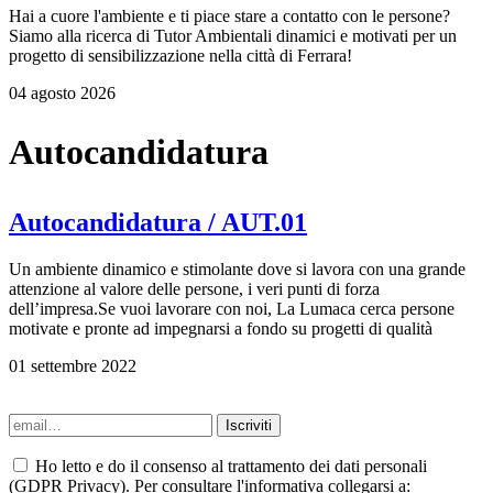
Hai a cuore l'ambiente e ti piace stare a contatto con le persone?
Siamo alla ricerca di Tutor Ambientali dinamici e motivati per un
progetto di sensibilizzazione nella città di Ferrara!
04 agosto 2026
Autocandidatura
Autocandidatura / AUT.01
Un ambiente dinamico e stimolante dove si lavora con una grande
attenzione al valore delle persone, i veri punti di forza
dell’impresa.Se vuoi lavorare con noi, La Lumaca cerca persone
motivate e pronte ad impegnarsi a fondo su progetti di qualità
01 settembre 2022
Ho letto e do il consenso al trattamento dei dati personali
(GDPR Privacy). Per consultare l'informativa collegarsi a: