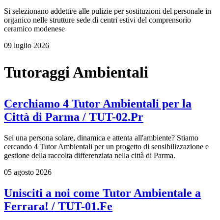
Si selezionano addetti/e alle pulizie per sostituzioni del personale in
organico nelle strutture sede di centri estivi del comprensorio
ceramico modenese
09 luglio 2026
Tutoraggi Ambientali
Cerchiamo 4 Tutor Ambientali per la
Città di Parma / TUT-02.Pr
Sei una persona solare, dinamica e attenta all'ambiente? Stiamo
cercando 4 Tutor Ambientali per un progetto di sensibilizzazione e
gestione della raccolta differenziata nella città di Parma.
05 agosto 2026
Unisciti a noi come Tutor Ambientale a
Ferrara! / TUT-01.Fe