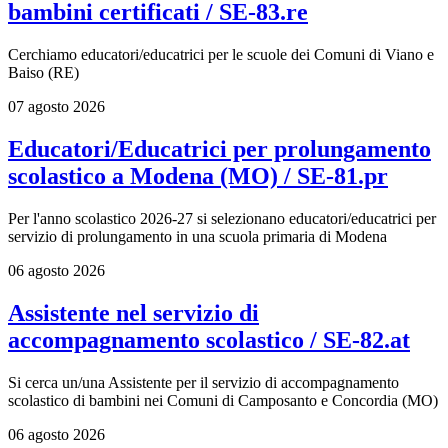
bambini certificati / SE-83.re
Cerchiamo educatori/educatrici per le scuole dei Comuni di Viano e
Baiso (RE)
07 agosto 2026
Educatori/Educatrici per prolungamento
scolastico a Modena (MO) / SE-81.pr
Per l'anno scolastico 2026-27 si selezionano educatori/educatrici per
servizio di prolungamento in una scuola primaria di Modena
06 agosto 2026
Assistente nel servizio di
accompagnamento scolastico / SE-82.at
Si cerca un/una Assistente per il servizio di accompagnamento
scolastico di bambini nei Comuni di Camposanto e Concordia (MO)
06 agosto 2026