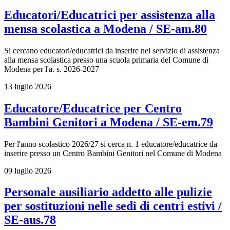
Educatori/Educatrici per assistenza alla
mensa scolastica a Modena / SE-am.80
Si cercano educatori/educatrici da inserire nel servizio di assistenza
alla mensa scolastica presso una scuola primaria del Comune di
Modena per l'a. s. 2026-2027
13 luglio 2026
Educatore/Educatrice per Centro
Bambini Genitori a Modena / SE-em.79
Per l'anno scolastico 2026/27 si cerca n. 1 educatore/educatrice da
inserire presso un Centro Bambini Genitori nel Comune di Modena
09 luglio 2026
Personale ausiliario addetto alle pulizie
per sostituzioni nelle sedi di centri estivi /
SE-aus.78