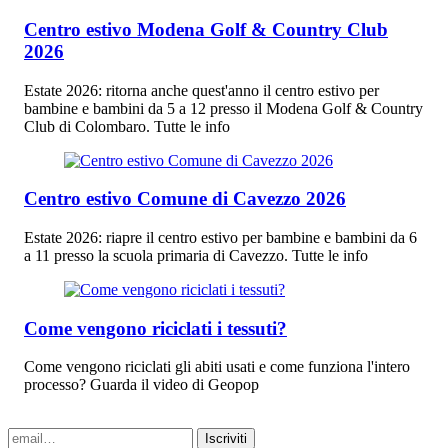
Centro estivo Modena Golf & Country Club
2026
Estate 2026: ritorna anche quest'anno il centro estivo per
bambine e bambini da 5 a 12 presso il Modena Golf & Country
Club di Colombaro. Tutte le info
Centro estivo Comune di Cavezzo 2026
Estate 2026: riapre il centro estivo per bambine e bambini da 6
a 11 presso la scuola primaria di Cavezzo. Tutte le info
Come vengono riciclati i tessuti?
Come vengono riciclati gli abiti usati e come funziona l'intero
processo? Guarda il video di Geopop