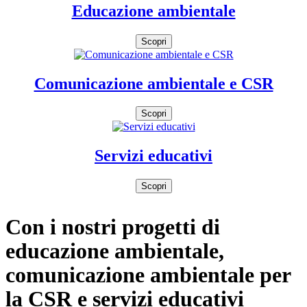
Educazione ambientale
Scopri
Comunicazione ambientale e CSR
Scopri
Servizi educativi
Scopri
Con i nostri progetti di
educazione ambientale,
comunicazione ambientale per
la CSR e servizi educativi