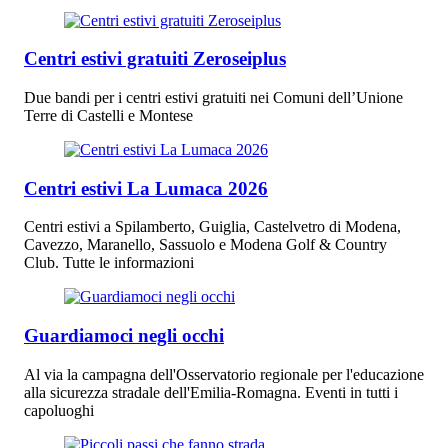
Centri estivi gratuiti Zeroseiplus
Due bandi per i centri estivi gratuiti nei Comuni dell’Unione
Terre di Castelli e Montese
Centri estivi La Lumaca 2026
Centri estivi a Spilamberto, Guiglia, Castelvetro di Modena,
Cavezzo, Maranello, Sassuolo e Modena Golf & Country
Club. Tutte le informazioni
Guardiamoci negli occhi
Al via la campagna dell'Osservatorio regionale per l'educazione
alla sicurezza stradale dell'Emilia-Romagna. Eventi in tutti i
capoluoghi