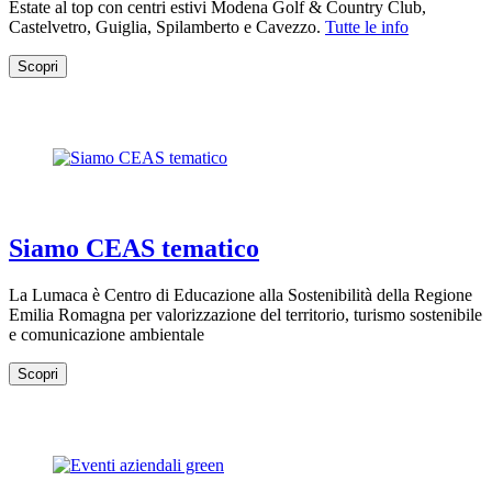
Estate al top con centri estivi Modena Golf & Country Club,
Castelvetro, Guiglia, Spilamberto e Cavezzo.
Tutte le info
Scopri
Siamo CEAS tematico
La Lumaca è Centro di Educazione alla Sostenibilità della Regione
Emilia Romagna per valorizzazione del territorio, turismo sostenibile
e comunicazione ambientale
Scopri