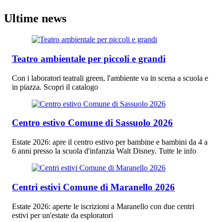
Ultime news
Teatro ambientale per piccoli e grandi
Con i laboratori teatrali green, l'ambiente va in scena a scuola e
in piazza. Scopri il catalogo
Centro estivo Comune di Sassuolo 2026
Estate 2026: apre il centro estivo per bambine e bambini da 4 a
6 anni presso la scuola d'infanzia Walt Disney. Tutte le info
Centri estivi Comune di Maranello 2026
Estate 2026: aperte le iscrizioni a Maranello con due centri
estivi per un'estate da esploratori