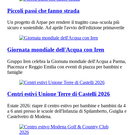
Piccoli passi che fanno strada
Un progetto di Arpae per rendere il tragitto casa–scuola più
sicuro e sostenibile. Ad aprile l'avvio dell'edizione primaverile
Giornata mondiale dell'Acqua con Iren
Gruppo Iren celebra la Giornata mondiale dell'Acqua a Parma,
Piacenza e Reggio Emilia con eventi di piazza per bambini e
famiglie
Centri estivi Unione Terre di Castelli 2026
Estate 2026: riapre il centro estivo per bambine e bambini da 4
a 6 anni presso le scuole dell'Infanzia di Spilamberto, Guiglia e
Castelvetro di Modena.