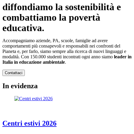
diffondiamo la sostenibilità e
combattiamo la povertà
educativa.
Accompagniamo aziende, PA, scuole, famiglie ad avere
comportamenti più consapevoli e responsabili nei confronti del
Pianeta e, per farlo, siamo sempre alla ricerca di nuovi linguaggi e
modalità. Con 150.000 studenti incontrati ogni anno siamo
leader in
Italia in educazione ambientale
.
Contattaci
In evidenza
Centri estivi 2026