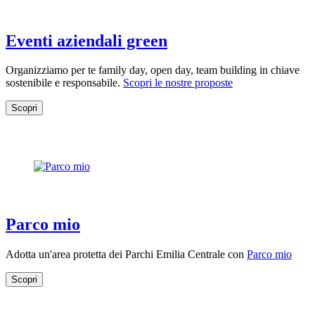
Eventi aziendali green
Organizziamo per te family day, open day, team building in chiave
sostenibile e responsabile.
Scopri le nostre proposte
Scopri
Parco mio
Adotta un'area protetta dei Parchi Emilia Centrale con
Parco mio
Scopri