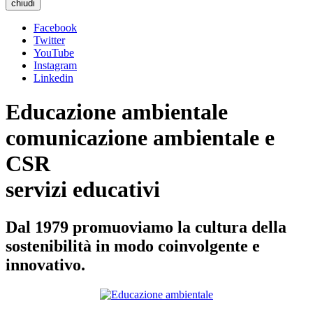
chiudi
Facebook
Twitter
YouTube
Instagram
Linkedin
Educazione ambientale
comunicazione ambientale e
CSR
servizi educativi
Dal 1979 promuoviamo la cultura della
sostenibilità in modo coinvolgente e
innovativo.