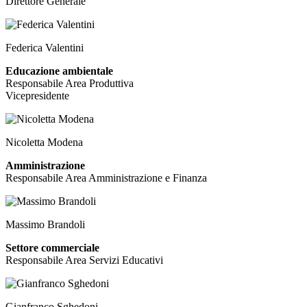
Direttore Generale
Federica Valentini
Educazione ambientale
Responsabile Area Produttiva
Vicepresidente
Nicoletta Modena
Amministrazione
Responsabile Area Amministrazione e Finanza
Massimo Brandoli
Settore commerciale
Responsabile Area Servizi Educativi
Gianfranco Sghedoni