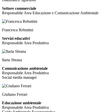
Settore commerciale
Responsabile Area Educazione e Comunicazione Ambientale
Francesca Rebuttini
Servizi educativi
Responsabile Area Produttiva
Ilaria Sbrana
Comunicazione ambientale
Responsabile Area Produttiva
Social media manager
Giuliano Ferrari
Educazione ambientale
Responsabile Area Produttiva
Guida Ambientale Escursionistica