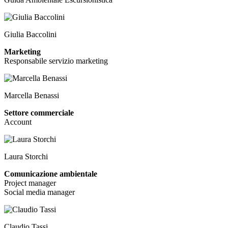
Giulia Baccolini
Marketing
Responsabile servizio marketing
Marcella Benassi
Settore commerciale
Account
Laura Storchi
Comunicazione ambientale
Project manager
Social media manager
Claudio Tassi