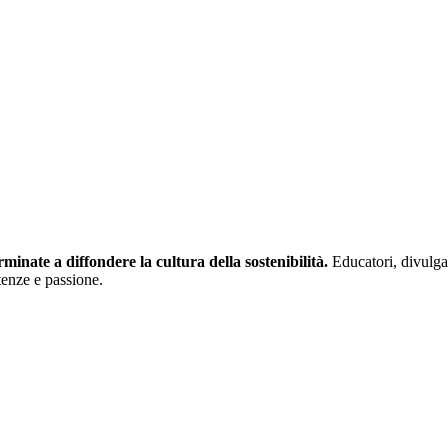
minate a diffondere la cultura della sostenibilità.
Educatori, divulgat
enze e passione.