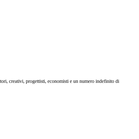
ori, creativi, progettisti, economisti e un numero indefinito di