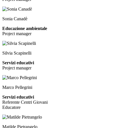
Sonia Canadè
Educazione ambientale
Project manager
Silvia Scapinelli
Servizi educativi
Project manager
Marco Pellegrini
Servizi educativi
Referente Centri Giovani
Educatore
Matilde Pietrangelo