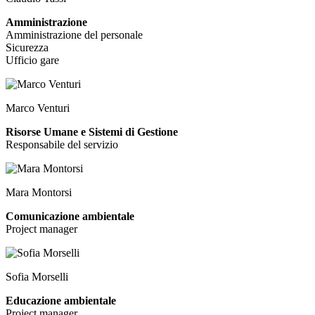
Amministrazione
Amministrazione del personale
Sicurezza
Ufficio gare
Marco Venturi
Risorse Umane e Sistemi di Gestione
Responsabile del servizio
Mara Montorsi
Comunicazione ambientale
Project manager
Sofia Morselli
Educazione ambientale
Project manager