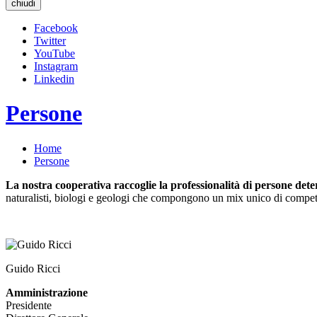
chiudi
Facebook
Twitter
YouTube
Instagram
Linkedin
Persone
Home
Persone
La nostra cooperativa raccoglie la professionalità di persone deter
naturalisti, biologi e geologi che compongono un mix unico di compet
Guido Ricci
Amministrazione
Presidente