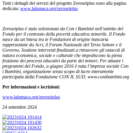
Tutti i dettagli dei servizi del progetto Zeroseiplus sono alla pagina
dedicata:
www.lalumaca.org/zeroseiplus
Zeroseiplus è stato selezionato da Con i Bambini nell’ambito del
Fondo per il contrasto della povertà educativa minorile. Il Fondo
nasce da un’intesa tra le Fondazioni di origine bancaria
rappresentate da Acri, il Forum Nazionale del Terzo Settore e il
Governo. Sostiene interventi finalizzati a rimuovere gli ostacoli di
natura economica, sociale e culturale che impediscono la piena
fruizione dei processi educativi da parte dei minori. Per attuare i
programmi del Fondo, a
giugno 2016 è nata l’impresa sociale Con
i Bambini, organizzazione senza scopo di lucro interamente
partecipata dalla Fondazione CON IL SUD. www.conibambini.org
Per informazioni e iscrizioni:
www.lalumaca.org/zeroseiplus
24 settembre 2024