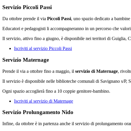
Servizio Piccoli Passi
Da ottobre prende il via
Piccoli Passi
, uno spazio dedicato a bambine e
Educatori e pedagogisti li accompagneranno in un percorso che valoriz
Il servizio, attivo fino a giugno, è disponibile nei territori di Guiglia, 
Iscriviti al servizio Piccoli Passi
Servizio Maternage
Prende il via a ottobre fino a maggio, il
servizio di Maternage
, rivol
Il servizio è disponibile nelle biblioteche comunali di Savignano s/P, 
Ogni spazio accoglierà fino a 10 coppie genitore-bambino.
Iscriviti al servizio di Maternage
Servizio Prolungamento Nido
Infine, da ottobre è in partenza anche il servizio di prolungamento o