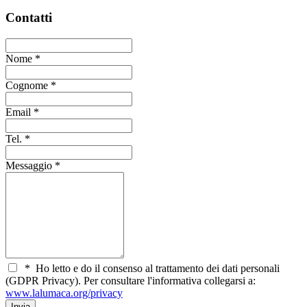
Contatti
Nome
*
Cognome
*
Email
*
Tel.
*
Messaggio
*
*
Ho letto e do il consenso al trattamento dei dati personali
(GDPR Privacy). Per consultare l'informativa collegarsi a:
www.lalumaca.org/privacy