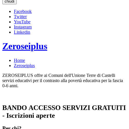
chiudi
Facebook
Twitter
YouTube
Instagram
Linkedin
Zeroseiplus
Home
Zeroseiplus
ZEROSEIPLUS offre ai Comuni dell'Unione Terre di Castelli
servizi educativi per il contrasto alla povertà educativa per la fascia
0-6 anni.
BANDO ACCESSO SERVIZI GRATUITI
-
Iscrizioni aperte
Per chi?