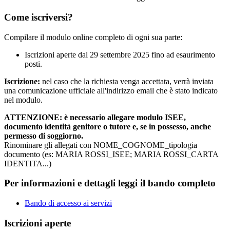
Come iscriversi?
Compilare il modulo online completo di ogni sua parte:
Iscrizioni aperte dal 29 settembre 2025 fino ad esaurimento
posti.
Iscrizione:
nel caso che la richiesta venga accettata, verrà inviata
una comunicazione ufficiale all'indirizzo email che è stato indicato
nel modulo.
ATTENZIONE: è necessario allegare modulo ISEE,
documento identità genitore o tutore e, se in possesso, anche
permesso di soggiorno.
Rinominare gli allegati con NOME_COGNOME_tipologia
documento (es: MARIA ROSSI_ISEE; MARIA ROSSI_CARTA
IDENTITA...)
Per informazioni e dettagli leggi il bando completo
Bando di accesso ai servizi
Iscrizioni aperte