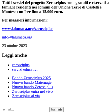
Tutti i servizi del progetto Zeroseiplus sono gratuiti e riservati a
famiglie residenti nei comuni dell'Unione Terre di Castelli e
Montese con Isee fino a 15.000 euro.
Per maggiori informazioni:
www.lalumaca.org/zeroseiplus
info@lalumaca.org
23 ottobre 2023
Leggi anche
zeroseiplus
servizi educativi
Bando Zeroseiplus 2025
Nuovo bando Maternage
Nuovo bando Zeroseiplus
Zeroseiplus entra nel vivo
Zeroseiplus al via