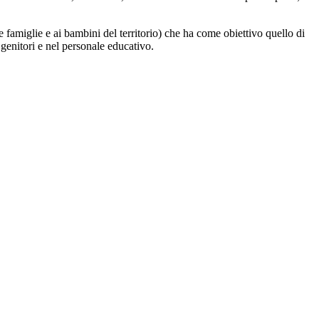
le famiglie e ai bambini del territorio) che ha come obiettivo quello di
enitori e nel personale educativo.