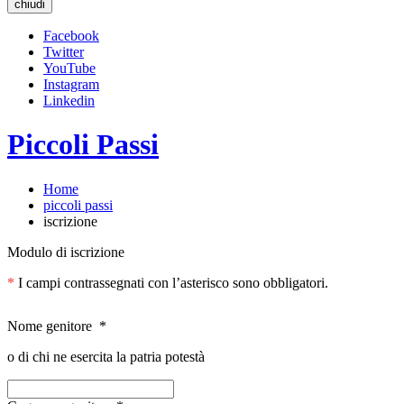
chiudi
Facebook
Twitter
YouTube
Instagram
Linkedin
Piccoli Passi
Home
piccoli passi
iscrizione
Modulo di iscrizione
*
I campi contrassegnati con l’asterisco sono obbligatori.
Nome genitore
*
o di chi ne esercita la patria potestà