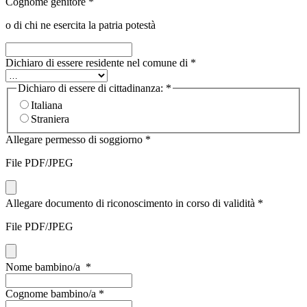
Cognome genitore
*
o di chi ne esercita la patria potestà
Dichiaro di essere residente nel comune di
*
Dichiaro di essere di cittadinanza:
*
Italiana
Straniera
Allegare permesso di soggiorno
*
File PDF/JPEG
Allegare documento di riconoscimento in corso di validità
*
File PDF/JPEG
Nome bambino/a
*
Cognome bambino/a
*