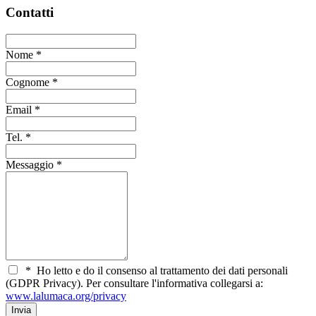
Contatti
Nome
*
Cognome
*
Email
*
Tel.
*
Messaggio
*
*
Ho letto e do il consenso al trattamento dei dati personali
(GDPR Privacy). Per consultare l'informativa collegarsi a:
www.lalumaca.org/privacy