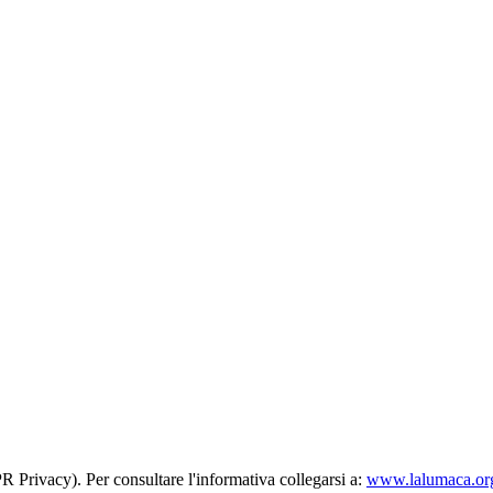
R Privacy). Per consultare l'informativa collegarsi a:
www.lalumaca.org