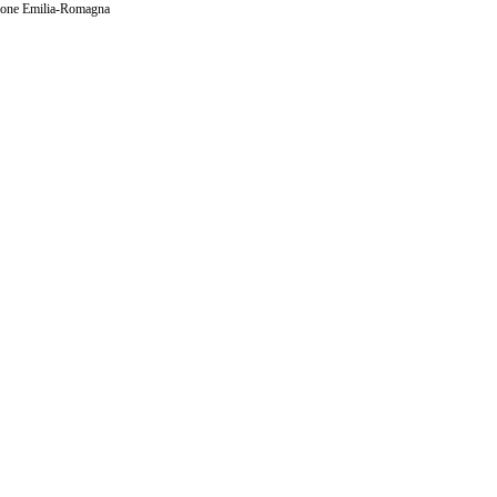
ione Emilia-Romagna