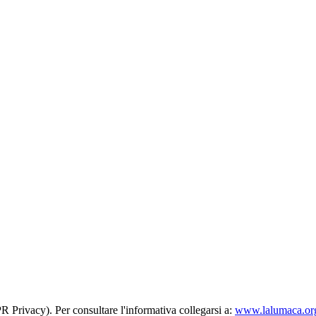
R Privacy). Per consultare l'informativa collegarsi a:
www.lalumaca.org