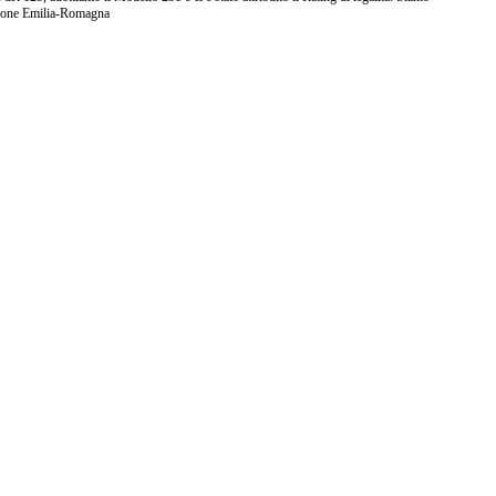
ione Emilia-Romagna