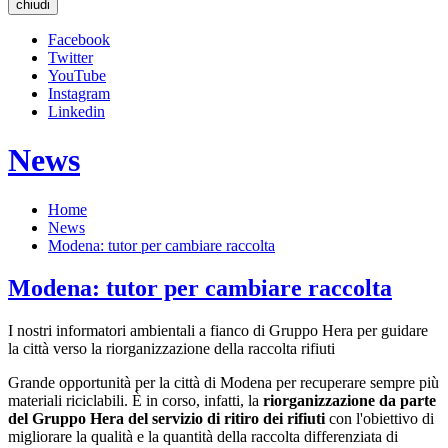
chiudi
Facebook
Twitter
YouTube
Instagram
Linkedin
News
Home
News
Modena: tutor per cambiare raccolta
Modena: tutor per cambiare raccolta
I nostri informatori ambientali a fianco di Gruppo Hera per guidare
la città verso la riorganizzazione della raccolta rifiuti
Grande opportunità per la città di Modena per recuperare sempre più
materiali riciclabili. È in corso, infatti, la
riorganizzazione da parte
del Gruppo Hera del servizio di ritiro dei rifiuti
con l'obiettivo di
migliorare la qualità e la quantità della raccolta differenziata di