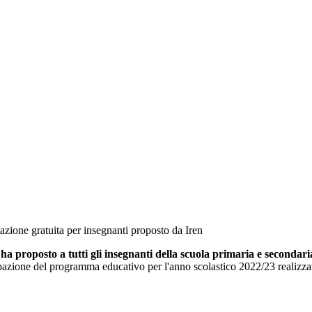
azione gratuita per insegnanti proposto da Iren
,
ha proposto a tutti gli insegnanti della scuola primaria e secondari
ticipazione del programma educativo per l'anno scolastico 2022/23 reali