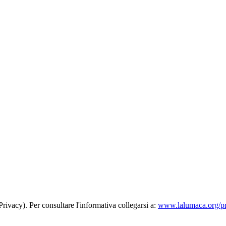
rivacy). Per consultare l'informativa collegarsi a:
www.lalumaca.org/p