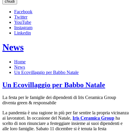
chiudi
Facebook
Twitter
YouTube
Instagram
Linkedin
News
Home
News
Un Ecovillaggio per Babbo Natale
Un Ecovillaggio per Babbo Natale
La festa per le famiglie dei dipendenti di Iris Ceramica Group
diventa green & responsabile
La pandemia è una ragione in più per far sentire la propria vicinanza
ai lavoratori. In occasione del Natale,
Iris Ceramica Group
ha
scelto di non rinunciare a festeggiare insieme ai suoi dipendenti e
alle loro famiglie. Sabato 11 dicembre si è tenuta la festa