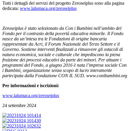
Tutti i dettagli dei servizi del progetto Zeroseiplus sono alla pagina
dedicata:
www.lalumaca.org/zeroseiplus
Zeroseiplus è stato selezionato da Con i Bambini nell’ambito del
Fondo per il contrasto della povertà educativa minorile. Il Fondo
nasce da un’intesa tra le Fondazioni di origine bancaria
rappresentate da Acri, il Forum Nazionale del Terzo Settore e il
Governo. Sostiene interventi finalizzati a rimuovere gli ostacoli di
natura economica, sociale e culturale che impediscono la piena
fruizione dei processi educativi da parte dei minori. Per attuare i
programmi del Fondo, a
giugno 2016 è nata l’impresa sociale Con
i Bambini, organizzazione senza scopo di lucro interamente
partecipata dalla Fondazione CON IL SUD. www.conibambini.org
Per informazioni e iscrizioni:
www.lalumaca.org/zeroseiplus
24 settembre 2024