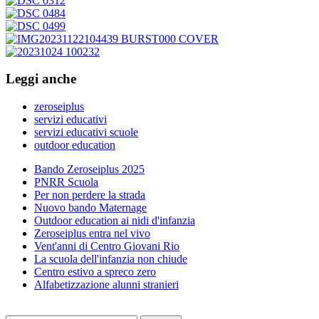
Leggi anche
zeroseiplus
servizi educativi
servizi educativi scuole
outdoor education
Bando Zeroseiplus 2025
PNRR Scuola
Per non perdere la strada
Nuovo bando Maternage
Outdoor education ai nidi d'infanzia
Zeroseiplus entra nel vivo
Vent'anni di Centro Giovani Rio
La scuola dell'infanzia non chiude
Centro estivo a spreco zero
Alfabetizzazione alunni stranieri