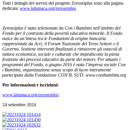
Tutti i dettagli dei servizi del progetto Zeroseiplus sono alla pagina
dedicata:
www.lalumaca.org/zeroseiplus
Zeroseiplus è stato selezionato da Con i Bambini nell’ambito del
Fondo per il contrasto della povertà educativa minorile. Il Fondo
nasce da un’intesa tra le Fondazioni di origine bancaria
rappresentate da Acri, il Forum Nazionale del Terzo Settore e il
Governo. Sostiene interventi finalizzati a rimuovere gli ostacoli di
natura economica, sociale e culturale che impediscono la piena
fruizione dei processi educativi da parte dei minori. Per attuare i
programmi del Fondo, a
giugno 2016 è nata l’impresa sociale Con
i Bambini, organizzazione senza scopo di lucro interamente
partecipata dalla Fondazione CON IL SUD. www.conibambini.org
Per informazioni e iscrizioni:
www.lalumaca.org/zeroseiplus
24 settembre 2024