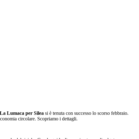
 La Lumaca per Silea
si è tenuta con successo lo scorso febbraio.
economia circolare. Scopriamo i dettagli.