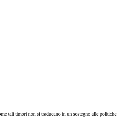
me tali timori non si traducano in un sostegno alle politiche