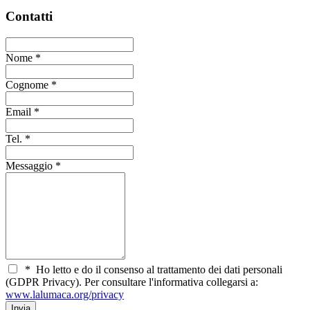
Contatti
Nome
*
Cognome
*
Email
*
Tel.
*
Messaggio
*
*
Ho letto e do il consenso al trattamento dei dati personali
(GDPR Privacy). Per consultare l'informativa collegarsi a:
www.lalumaca.org/privacy