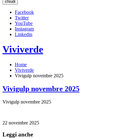
chiudi
Facebook
Twitter
YouTube
Instagram
Linkedin
Viviverde
Home
Viviverde
Vivigulp novembre 2025
Vivigulp novembre 2025
Vivigulp novembre 2025
22 novembre 2025
Leggi anche