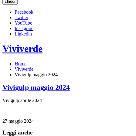
chiudi
Facebook
Twitter
YouTube
Instagram
Linkedin
Viviverde
Home
Viviverde
Vivigulp maggio 2024
Vivigulp maggio 2024
Vivigulp aprile 2024
27 maggio 2024
Leggi anche