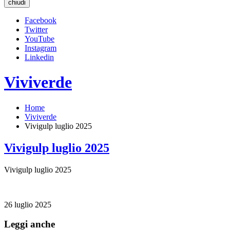
chiudi
Facebook
Twitter
YouTube
Instagram
Linkedin
Viviverde
Home
Viviverde
Vivigulp luglio 2025
Vivigulp luglio 2025
Vivigulp luglio 2025
26 luglio 2025
Leggi anche