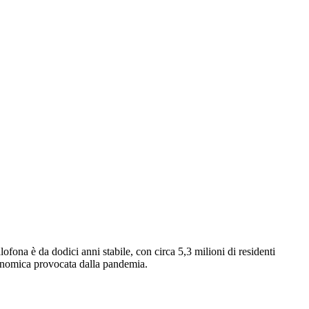
fona è da dodici anni stabile, con circa 5,3 milioni di residenti
economica provocata dalla pandemia.