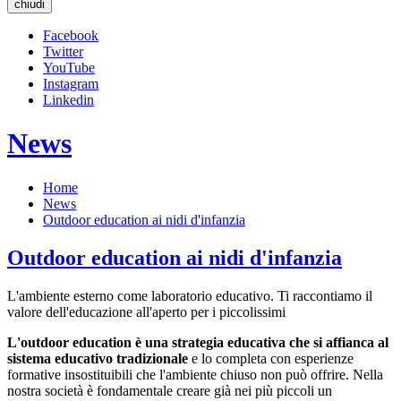
chiudi
Facebook
Twitter
YouTube
Instagram
Linkedin
News
Home
News
Outdoor education ai nidi d'infanzia
Outdoor education ai nidi d'infanzia
L'ambiente esterno come laboratorio educativo. Ti raccontiamo il
valore dell'educazione all'aperto per i piccolissimi
L'outdoor education è una strategia educativa che si affianca al
sistema educativo tradizionale
e lo completa con esperienze
formative insostituibili che l'ambiente chiuso non può offrire. Nella
nostra società è fondamentale creare già nei più piccoli un