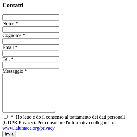
Contatti
Nome
*
Cognome
*
Email
*
Tel.
*
Messaggio
*
*
Ho letto e do il consenso al trattamento dei dati personali
(GDPR Privacy). Per consultare l'informativa collegarsi a:
www.lalumaca.org/privacy