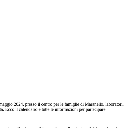
maggio 2024, presso il centro per le famiglie di Maranello, laboratori,
neta. Ecco il calendario e tutte le informazioni per partecipare.