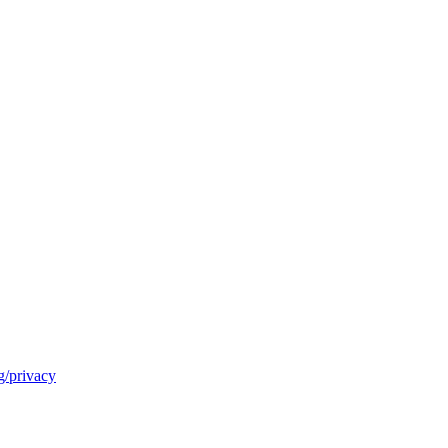
/privacy