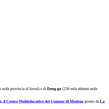
i nella provincia di Seoul) e di
Dong-gu
(258 mila abitanti nella
, il Centro Multieducativo del Comune di Modena
gestito da
La