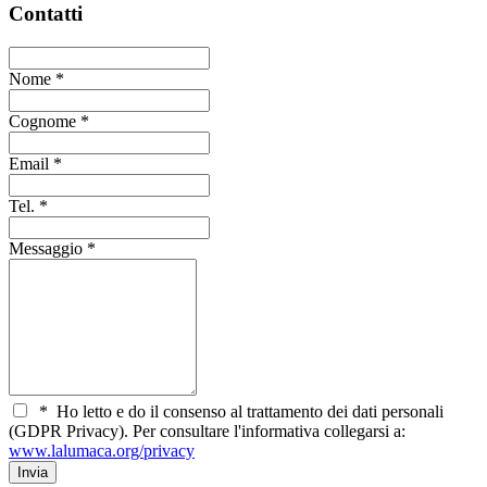
Contatti
Nome
*
Cognome
*
Email
*
Tel.
*
Messaggio
*
*
Ho letto e do il consenso al trattamento dei dati personali
(GDPR Privacy). Per consultare l'informativa collegarsi a:
www.lalumaca.org/privacy