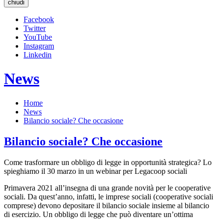
chiudi
Facebook
Twitter
YouTube
Instagram
Linkedin
News
Home
News
Bilancio sociale? Che occasione
Bilancio sociale? Che occasione
Come trasformare un obbligo di legge in opportunità strategica? Lo
spieghiamo il 30 marzo in un webinar per Legacoop sociali
Primavera 2021 all’insegna di una grande novità per le cooperative
sociali. Da quest’anno, infatti, le imprese sociali (cooperative sociali
comprese) devono depositare il bilancio sociale insieme al bilancio
di esercizio. Un obbligo di legge che può diventare un’ottima