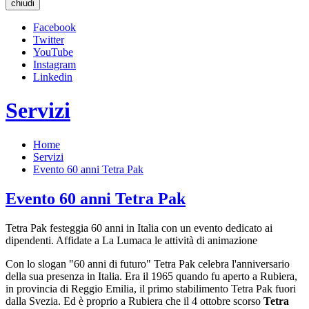
chiudi
Facebook
Twitter
YouTube
Instagram
Linkedin
Servizi
Home
Servizi
Evento 60 anni Tetra Pak
Evento 60 anni Tetra Pak
Tetra Pak festeggia 60 anni in Italia con un evento dedicato ai
dipendenti. Affidate a La Lumaca le attività di animazione
Con lo slogan "60 anni di futuro" Tetra Pak celebra l'anniversario
della sua presenza in Italia. Era il 1965 quando fu aperto a Rubiera,
in provincia di Reggio Emilia, il primo stabilimento Tetra Pak fuori
dalla Svezia. Ed è proprio a Rubiera che il 4 ottobre scorso
Tetra