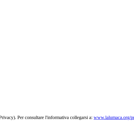
rivacy). Per consultare l'informativa collegarsi a:
www.lalumaca.org/p