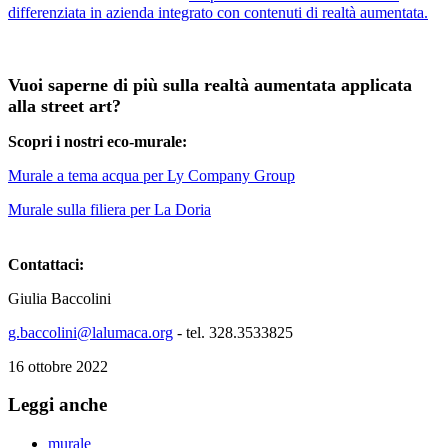
differenziata in azienda integrato con contenuti di realtà aumentata.
Vuoi saperne di più sulla realtà aumentata applicata
alla street art?
Scopri i nostri eco-murale:
Murale a tema acqua per Ly Company Group
Murale sulla filiera per La Doria
Contattaci:
Giulia Baccolini
g.baccolini@lalumaca.org
- tel. 328.3533825
16 ottobre 2022
Leggi anche
murale