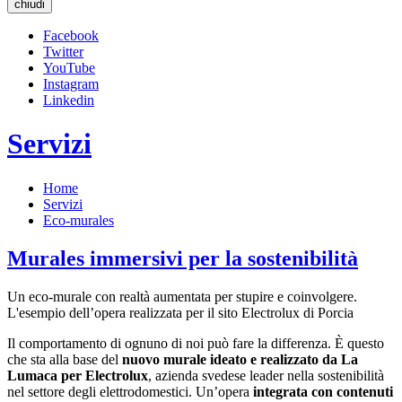
chiudi
Facebook
Twitter
YouTube
Instagram
Linkedin
Servizi
Home
Servizi
Eco-murales
Murales immersivi per la sostenibilità
Un eco-murale con realtà aumentata per stupire e coinvolgere.
L'esempio dell’opera realizzata per il sito Electrolux di Porcia
Il comportamento di ognuno di noi può fare la differenza. È questo
che sta alla base del
nuovo murale ideato e realizzato da La
Lumaca per Electrolux
, azienda svedese leader nella sostenibilità
nel settore degli elettrodomestici. Un’opera
integrata con contenuti