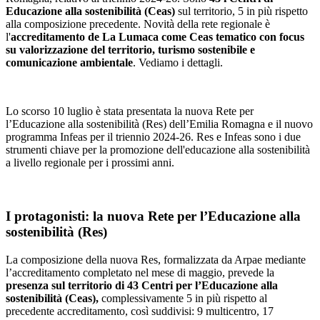
Educazione alla sostenibilità (Ceas)
sul territorio, 5 in più rispetto
alla composizione precedente. Novità della rete regionale è
l'
accreditamento de La Lumaca come Ceas tematico con focus
su valorizzazione del territorio, turismo sostenibile e
comunicazione ambientale
. Vediamo i dettagli.
Lo scorso 10 luglio è stata presentata la nuova Rete per
l’Educazione alla sostenibilità (Res) dell’Emilia Romagna e il nuovo
programma Infeas per il triennio 2024-26. Res e Infeas sono i due
strumenti chiave per la promozione dell'educazione alla sostenibilità
a livello regionale per i prossimi anni.
I protagonisti: la nuova Rete per l’Educazione alla
sostenibilità (Res)
La composizione della nuova Res, formalizzata da Arpae mediante
l’accreditamento completato nel mese di maggio, prevede la
presenza sul territorio di 43 Centri per l’Educazione alla
sostenibilità (Ceas),
complessivamente 5 in più rispetto al
precedente accreditamento, così suddivisi: 9 multicentro, 17