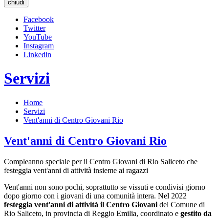
chiudi
Facebook
Twitter
YouTube
Instagram
Linkedin
Servizi
Home
Servizi
Vent'anni di Centro Giovani Rio
Vent'anni di Centro Giovani Rio
Compleanno speciale per il Centro Giovani di Rio Saliceto che
festeggia vent'anni di attività insieme ai ragazzi
Vent'anni non sono pochi, soprattutto se vissuti e condivisi giorno
dopo giorno con i giovani di una comunità intera. Nel 2022
festeggia vent'anni di attività il Centro Giovani
del Comune di
Rio Saliceto, in provincia di Reggio Emilia, coordinato e
gestito da