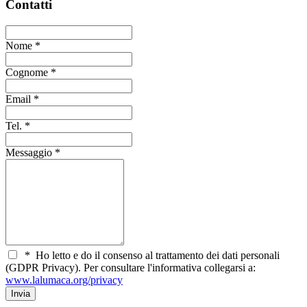
Contatti
Nome
*
Cognome
*
Email
*
Tel.
*
Messaggio
*
*
Ho letto e do il consenso al trattamento dei dati personali
(GDPR Privacy). Per consultare l'informativa collegarsi a:
www.lalumaca.org/privacy