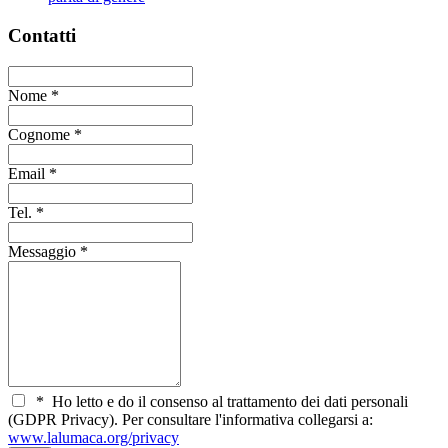
Contatti
Nome
*
Cognome
*
Email
*
Tel.
*
Messaggio
*
*
Ho letto e do il consenso al trattamento dei dati personali
(GDPR Privacy). Per consultare l'informativa collegarsi a:
www.lalumaca.org/privacy