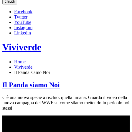
chiudi
Facebook
Twitter
YouTube
Instagram
Linkedin
Viviverde
Home
Viviverde
Il Panda siamo Noi
Il Panda siamo Noi
C'è una nuova specie a rischio: quella umana. Guarda il video della
nuova campagna del WWF su come stiamo mettendo in pericolo noi
stessi