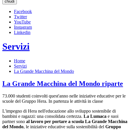
chiudi
Facebook
Twitter
YouTube
Instagram
Linkedin
Servizi
Home
Servizi
La Grande Macchina del Mondo
La Grande Macchina del Mondo riparte
73.000 studenti coinvolti quest'anno nelle iniziative educative per le
scuole del Gruppo Hera. In partenza le attività in classe
L'impegno di Hera nell'educazione allo sviluppo sostenibile di
bambini e ragazzi: una consolidata certezza.
La Lumaca
e suoi
partner sono
al lavoro per portare a scuola La Grande Macchina
del Mondo
, le iniziative educative sulla sostenibilità del
Gruppo