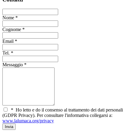
Nome
*
Cognome
*
Email
*
Tel.
*
Messaggio
*
*
Ho letto e do il consenso al trattamento dei dati personali
(GDPR Privacy). Per consultare l'informativa collegarsi a:
www.lalumaca.org/privacy