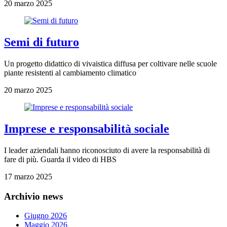
20 marzo 2025
Semi di futuro
Un progetto didattico di vivaistica diffusa per coltivare nelle scuole
piante resistenti al cambiamento climatico
20 marzo 2025
Imprese e responsabilità sociale
I leader aziendali hanno riconosciuto di avere la responsabilità di
fare di più. Guarda il video di HBS
17 marzo 2025
Archivio news
Giugno 2026
Maggio 2026