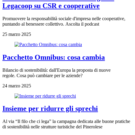
Legacoop su CSR e cooperative
Promuovere la responsabilità sociale d'impresa nelle cooperative,
puntando al benessere collettivo. Ascolta il podcast
25 marzo 2025
Pacchetto Omnibus: cosa cambia
Bilancio di sostenibilità: dall'Europa la proposta di nuove
regole. Cosa può cambiare per le aziende?
24 marzo 2025
Insieme per ridurre gli sprechi
Al via “Il filo che ci lega” la campagna dedicata alle buone pratiche
di sostenibilità nelle strutture turistiche del Pinerolese